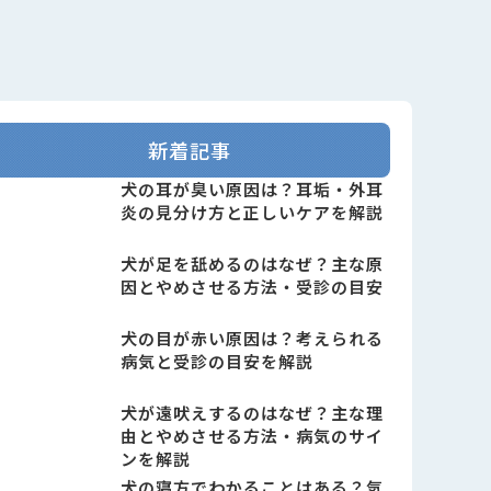
新着記事
犬の耳が臭い原因は？耳垢・外耳
炎の見分け方と正しいケアを解説
犬が足を舐めるのはなぜ？主な原
因とやめさせる方法・受診の目安
犬の目が赤い原因は？考えられる
病気と受診の目安を解説
犬が遠吠えするのはなぜ？主な理
由とやめさせる方法・病気のサイ
ンを解説
犬の寝方でわかることはある？気