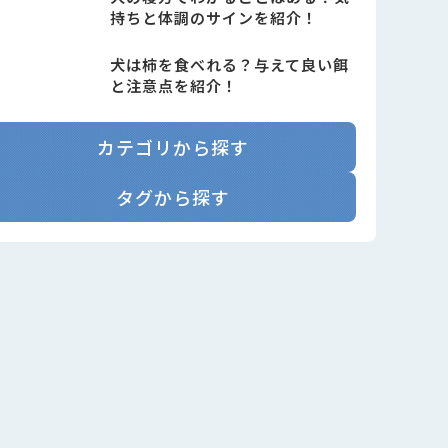
持ちと体調のサインを紹介！
犬は柿を食べれる？与えて良い餌
と注意点を紹介！
カテゴリから探す
タグから探す