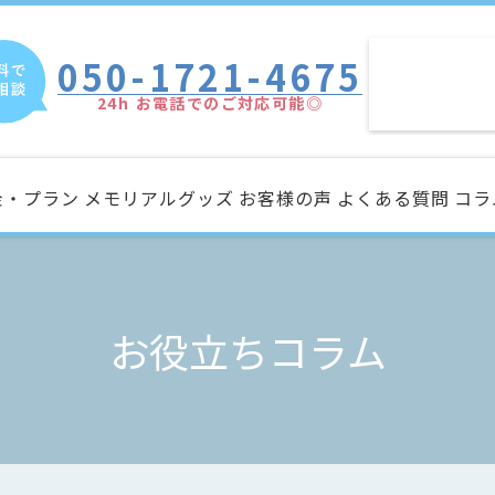
050-1721-4675
24h お電話でのご対応可能◎
金・プラン
メモリアルグッズ
お客様の声
よくある質問
コラ
お役立ちコラム