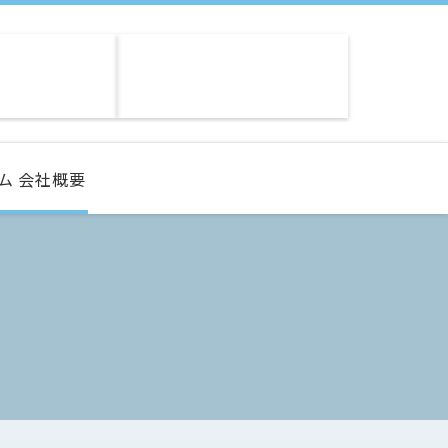
ム
会社概要