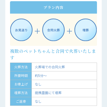
プラン内容
複数のペットちゃんと合同で火葬いたしま
す
火葬方法
火葬場での合同火葬
所要時間
約5分～
お骨上げ
なし
埋葬方法
提携霊園にて埋葬
ご返骨
なし