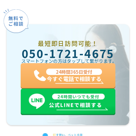
最短即日訪問可能！
050-1721-4675
スマートフォンの方はタップして繋がります。
24時間365日受付
今すぐ電話で相談する