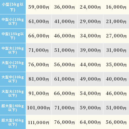
小型(5kg以
59,000
36,000
24,000
16,000
円
円
円
円
下)
中型小(10kg
61,000
41,000
29,000
21,000
円
円
円
円
以下)
中型(15kg以
66,000
46,000
34,000
27,000
円
円
円
円
下)
中型大(20kg
71,000
51,000
39,000
31,000
円
円
円
円
以下)
大型小(25kg
76,000
56,000
44,000
35,000
円
円
円
円
以下)
大型中(30kg
81,000
61,000
49,000
40,000
円
円
円
円
以下)
大型大(35kg
91,000
66,000
54,000
46,000
円
円
円
円
以下)
超大型(40kg
101,000
71,000
59,000
51,000
円
円
円
円
以下)
超大型(45kg
76,000
64,000
56,000
111,000
円
円
円
円
以下)