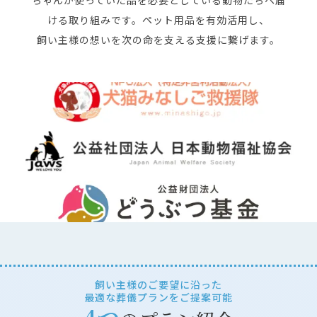
ちゃんが使っていた品を必要としている動物たちへ届
ける取り組みです。ペット用品を有効活用し、
飼い主様の想いを次の命を支える支援に繋げます。
飼い主様のご要望に沿った
最適な葬儀プランをご提案可能