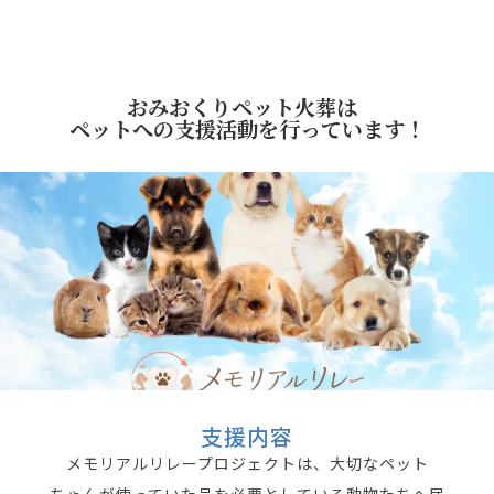
おみおくりペット火葬は
ペットへの支援活動を行っています！
支援内容
メモリアルリレープロジェクトは、大切なペット