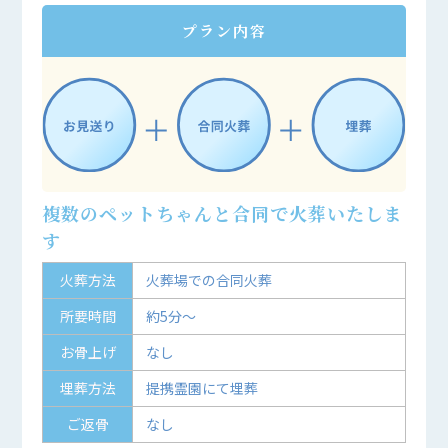
プラン内容
複数のペットちゃんと合同で火葬いたしま
す
火葬方法
火葬場での合同火葬
所要時間
約5分～
お骨上げ
なし
埋葬方法
提携霊園にて埋葬
ご返骨
なし