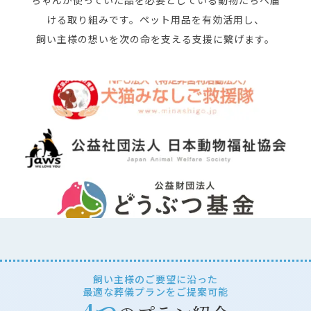
ちゃんが使っていた品を必要としている動物たちへ届
ける取り組みです。ペット用品を有効活用し、
飼い主様の想いを次の命を支える支援に繋げます。
飼い主様のご要望に沿った
最適な葬儀プランをご提案可能