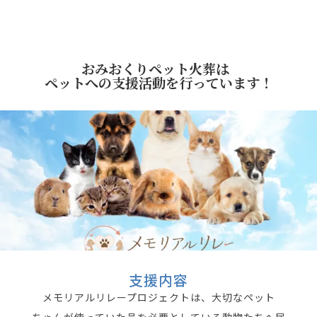
おみおくりペット火葬は
ペットへの支援活動を行っています！
支援内容
メモリアルリレープロジェクトは、大切なペット