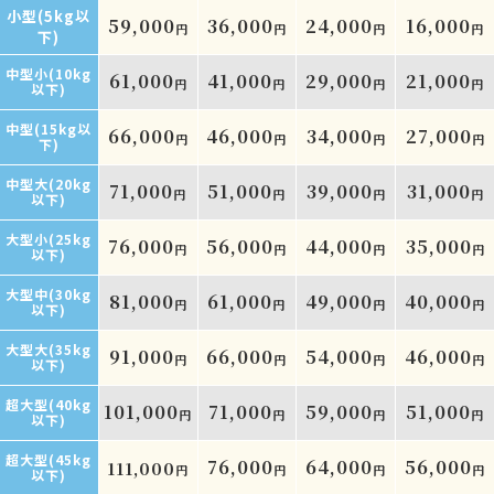
小型(5kg以
59,000
36,000
24,000
16,000
円
円
円
円
下)
中型小(10kg
61,000
41,000
29,000
21,000
円
円
円
円
以下)
中型(15kg以
66,000
46,000
34,000
27,000
円
円
円
円
下)
中型大(20kg
71,000
51,000
39,000
31,000
円
円
円
円
以下)
大型小(25kg
76,000
56,000
44,000
35,000
円
円
円
円
以下)
大型中(30kg
81,000
61,000
49,000
40,000
円
円
円
円
以下)
大型大(35kg
91,000
66,000
54,000
46,000
円
円
円
円
以下)
超大型(40kg
101,000
71,000
59,000
51,000
円
円
円
円
以下)
超大型(45kg
76,000
64,000
56,000
111,000
円
円
円
円
以下)