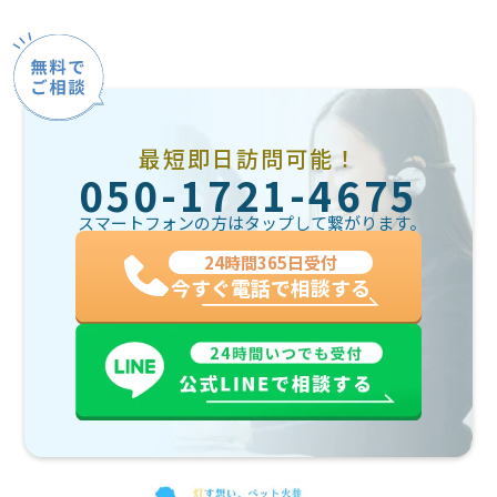
最短即日訪問可能！
050-1721-4675
スマートフォンの方はタップして繋がります。
24時間365日受付
今すぐ電話で相談する