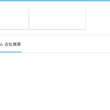
ム
会社概要