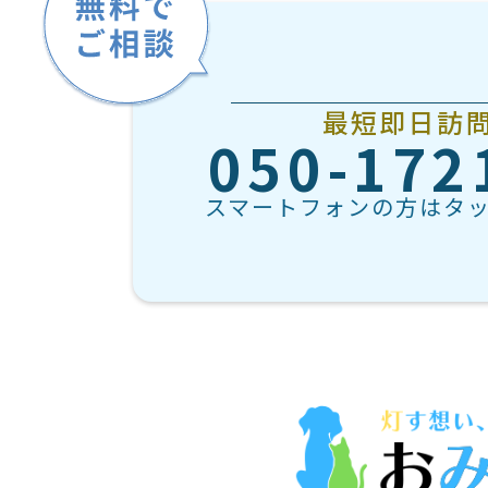
最短即日訪
050-172
スマートフォンの方はタ