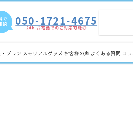
050-1721-4675
24h お電話でのご対応可能◎
金・プラン
メモリアルグッズ
お客様の声
よくある質問
コラ