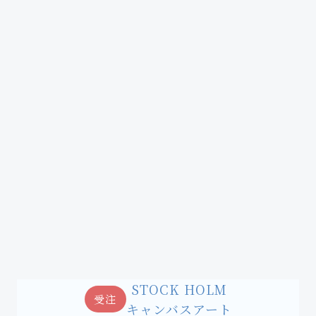
STOCK HOLM
受注
キャンバスアート