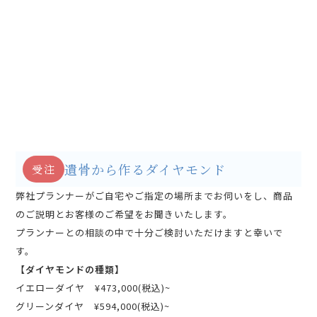
遺骨から作るダイヤモンド
受注
弊社プランナーがご自宅やご指定の場所までお伺いをし、商品
のご説明とお客様のご希望をお聞きいたします。
プランナーとの相談の中で十分ご検討いただけますと幸いで
す。
【ダイヤモンドの種類】
イエローダイヤ ¥473,000(税込)~
グリーンダイヤ ¥594,000(税込)~