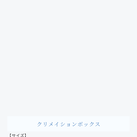
クリメイションボックス
【サイズ】