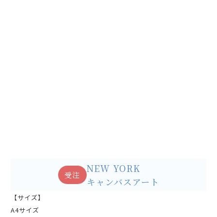
NEW YORK
受注
キャンバスアート
【サイズ】
A4サイズ