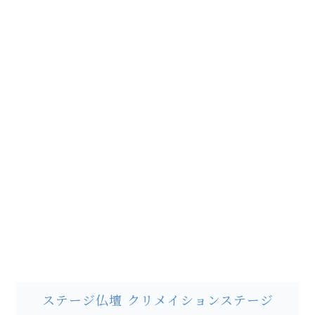
ステージ仏壇 クリメイションステージ