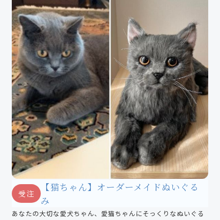
【猫ちゃん】オーダーメイドぬいぐる
受注
み
あなたの大切な愛犬ちゃん、愛猫ちゃんにそっくりなぬいぐる