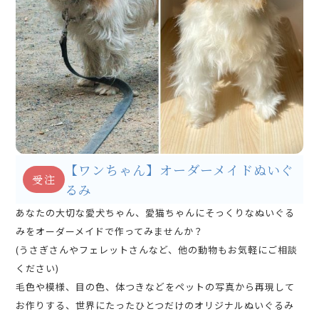
【ワンちゃん】オーダーメイドぬいぐ
受注
るみ
あなたの大切な愛犬ちゃん、愛猫ちゃんにそっくりなぬいぐる
みをオーダーメイドで作ってみませんか？
(うさぎさんやフェレットさんなど、他の動物もお気軽にご相談
ください)
毛色や模様、目の色、体つきなどをペットの写真から再現して
お作りする、世界にたったひとつだけのオリジナルぬいぐるみ