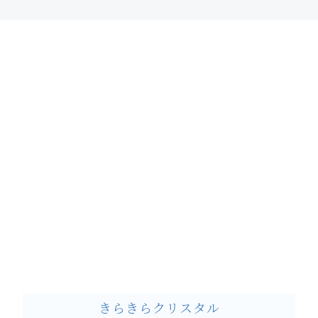
きらきらクリスタル