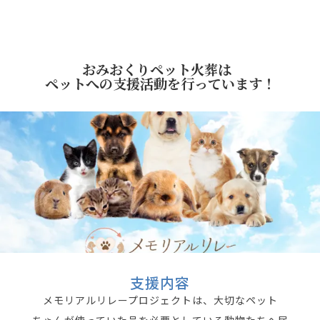
おみおくりペット火葬は
ペットへの支援活動を行っています！
支援内容
メモリアルリレープロジェクトは、大切なペット