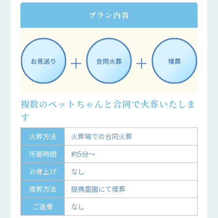
プラン内容
複数のペットちゃんと合同で火葬いたしま
す
火葬方法
火葬場での合同火葬
所要時間
約5分～
お骨上げ
なし
埋葬方法
提携霊園にて埋葬
ご返骨
なし