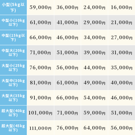
小型(5kg以
59,000
36,000
24,000
16,000
円
円
円
円
下)
中型小(10kg
61,000
41,000
29,000
21,000
円
円
円
円
以下)
中型(15kg以
66,000
46,000
34,000
27,000
円
円
円
円
下)
中型大(20kg
71,000
51,000
39,000
31,000
円
円
円
円
以下)
大型小(25kg
76,000
56,000
44,000
35,000
円
円
円
円
以下)
大型中(30kg
81,000
61,000
49,000
40,000
円
円
円
円
以下)
大型大(35kg
91,000
66,000
54,000
46,000
円
円
円
円
以下)
超大型(40kg
101,000
71,000
59,000
51,000
円
円
円
円
以下)
超大型(45kg
76,000
64,000
56,000
111,000
円
円
円
円
以下)