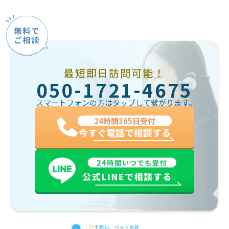
最短即日訪問可能！
050-1721-4675
スマートフォンの方はタップして繋がります。
24時間365日受付
今すぐ電話で相談する