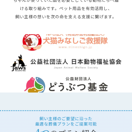
ちゃんが使っていた品を必要としている動物たちへ届
ける取り組みです。ペット用品を有効活用し、
飼い主様の想いを次の命を支える支援に繋げます。
飼い主様のご要望に沿った
最適な葬儀プランをご提案可能