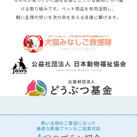
ちゃんが使っていた品を必要としている動物たちへ届
ける取り組みです。ペット用品を有効活用し、
飼い主様の想いを次の命を支える支援に繋げます。
飼い主様のご要望に沿った
最適な葬儀プランをご提案可能