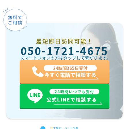
最短即日訪問可能！
050-1721-4675
スマートフォンの方はタップして繋がります。
24時間365日受付
今すぐ電話で相談する