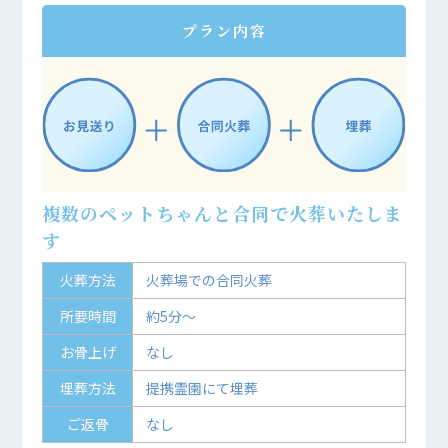
プラン内容
複数のペットちゃんと合同で火葬いたしま
す
火葬方法
火葬場での合同火葬
所要時間
約5分～
お骨上げ
なし
埋葬方法
提携霊園にて埋葬
ご返骨
なし