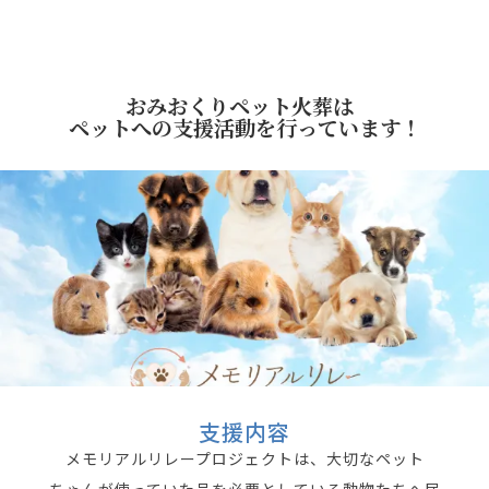
おみおくりペット火葬は
ペットへの支援活動を行っています！
支援内容
メモリアルリレープロジェクトは、大切なペット