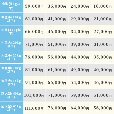
小型(5kg以
59,000
36,000
24,000
16,000
円
円
円
円
下)
中型小(10kg
61,000
41,000
29,000
21,000
円
円
円
円
以下)
中型(15kg以
66,000
46,000
34,000
27,000
円
円
円
円
下)
中型大(20kg
71,000
51,000
39,000
31,000
円
円
円
円
以下)
大型小(25kg
76,000
56,000
44,000
35,000
円
円
円
円
以下)
大型中(30kg
81,000
61,000
49,000
40,000
円
円
円
円
以下)
大型大(35kg
91,000
66,000
54,000
46,000
円
円
円
円
以下)
超大型(40kg
101,000
71,000
59,000
51,000
円
円
円
円
以下)
超大型(45kg
76,000
64,000
56,000
111,000
円
円
円
円
以下)