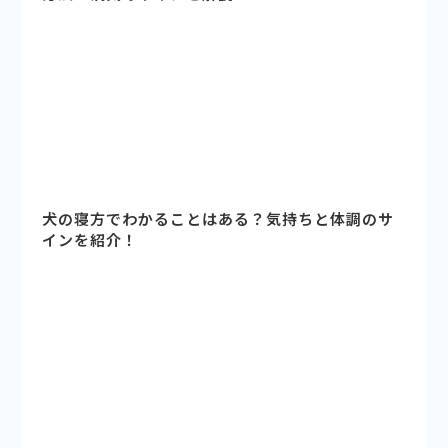
犬の寝方でわかることはある？気持ちと体調のサ
インを紹介！