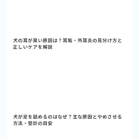
犬の耳が臭い原因は？耳垢・外耳炎の見分け方と
正しいケアを解説
犬が足を舐めるのはなぜ？主な原因とやめさせる
方法・受診の目安