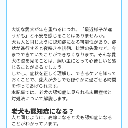
大切な愛犬が年を重ねるにつれ、「最近様子が違
うかも」と不安を感じることはありませんか。
犬も人と同じように認知症になる可能性があり、症
状が進行すると夜鳴きや徘徊、排泄の失敗など、今
までできていたことができなくなります。そんな愛
犬の姿を見ることは、飼い主にとって心苦しいと感
じることがあるでしょう。
しかし、症状を正しく理解し、できるケアを知って
おくことで、愛犬が少しでも穏やかに過ごせる時間
を作ってあげられます。
本記事では、老犬の認知症に見られる末期症状と
対処法について解説します。
老犬も認知症になる？
人と同じように、高齢になると犬も認知症になる
ことがわかっています。