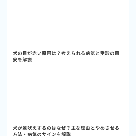
犬の目が赤い原因は？考えられる病気と受診の目
安を解説
犬が遠吠えするのはなぜ？主な理由とやめさせる
方法・病気のサインを解説