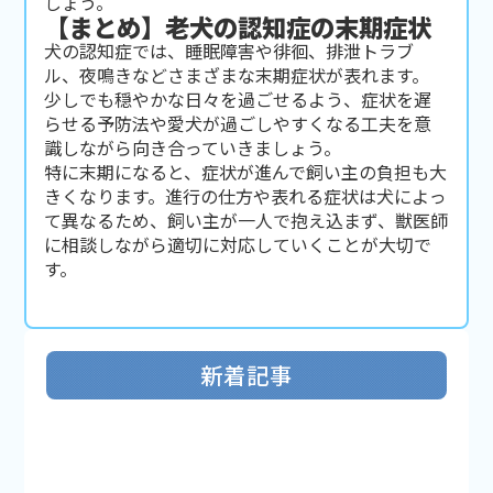
しょう。
【まとめ】老犬の認知症の末期症状
犬の認知症では、睡眠障害や徘徊、排泄トラブ
ル、夜鳴きなどさまざまな末期症状が表れます。
少しでも穏やかな日々を過ごせるよう、症状を遅
らせる予防法や愛犬が過ごしやすくなる工夫を意
識しながら向き合っていきましょう。
特に末期になると、症状が進んで飼い主の負担も大
きくなります。進行の仕方や表れる症状は犬によっ
て異なるため、飼い主が一人で抱え込まず、獣医師
に相談しながら適切に対応していくことが大切で
す。
新着記事