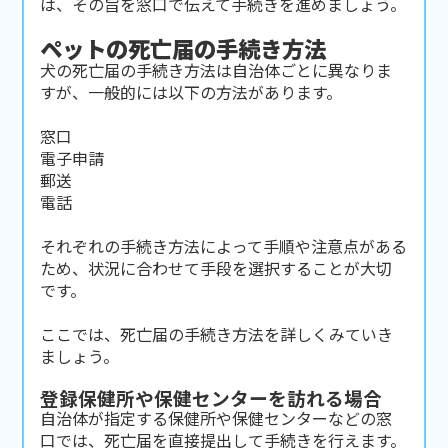
は、その旨を窓口で伝えて手続きを進めましょう。
ペットの死亡届の手続き方法
犬の死亡届の手続き方法は自治体ごとに異なりま
すが、一般的には以下の方法があります。
窓口
電子申請
郵送
電話
それぞれの手続き方法によって手順や注意点がある
ため、状況に合わせて手段を選択することが大切
です。
ここでは、死亡届の手続き方法を詳しくみていき
ましょう。
登録保健所や保健センターを訪れる場合
自治体が指定する保健所や保健センターなどの窓
口では、死亡届を直接提出して手続きを行えます。