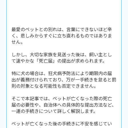
最愛のペットとの別れは、言葉にできないほど辛
く、悲しみからすぐに立ち直れるものではありま
せん。
しかし、大切な家族を見送った後は、飼い主とし
て速やかな「死亡届」の提出が求められます。
特に犬の場合は、狂犬病予防法により期限内の届
出が義務付けられており、万が一手続きを怠ると罰
則の対象となる可能性も否定できません。
そこで本記事では、ペットが亡くなった際の死亡
届の必要性や、自治体への具体的な提出方法など、
一連の手続きについて詳しく解説します。
ペットが亡くなった後の手続きに不安を感じてい