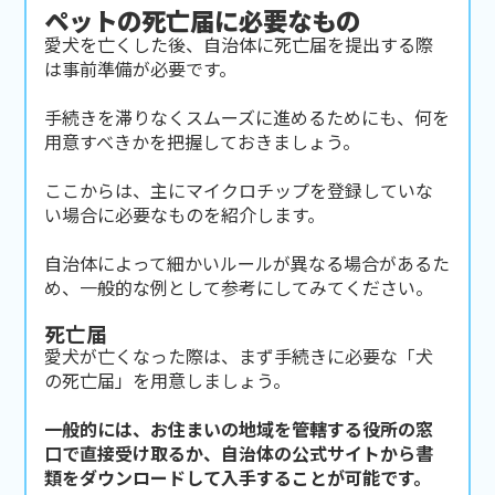
ペットの死亡届に必要なもの
愛犬を亡くした後、自治体に死亡届を提出する際
は事前準備が必要です。
手続きを滞りなくスムーズに進めるためにも、何を
用意すべきかを把握しておきましょう。
ここからは、主にマイクロチップを登録していな
い場合に必要なものを紹介します。
自治体によって細かいルールが異なる場合があるた
め、一般的な例として参考にしてみてください。
死亡届
愛犬が亡くなった際は、まず手続きに必要な「犬
の死亡届」を用意しましょう。
一般的には、お住まいの地域を管轄する役所の窓
口で直接受け取るか、自治体の公式サイトから書
類をダウンロードして入手することが可能です。