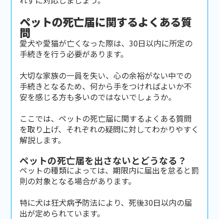
ペットの死亡届に関するよくある質
問
愛犬や愛猫が亡くなった際は、30日以内に所定の
手続きを行う必要があります。
大切な家族の一員を失い、心の余裕がない中での
手続きとなるため、何から手をつければよいか不
安を感じる方も多いのではないでしょうか。
ここでは、ペットの死亡届に関するよくある質問
を取り上げ、それぞれの疑問に対してわかりやすく
解説します。
ペットの死亡届を出さないとどうなる？
ペットの種類によっては、期限内に届出を怠ると罰
則の対象となる場合があります。
特に犬は狂犬病予防法により、死後30日以内の届
出が定められています。