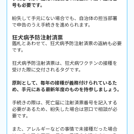
号も必要です。
紛失して手元にない場合でも、自治体の担当部署
で申告のうえ手続きを進められます。
狂犬病予防注射済票
鑑札とあわせて、狂犬病予防注射済票の返納も必要
です。
狂犬病予防注射済票は、狂犬病ワクチンの接種を
受けた際に交付されるタグです。
原則として、毎年の接種が義務付けられているた
め、手元にある最新年度のものを持参しましょう。
手続きの際は、死亡届に注射済票番号を記入する
必要があるため、紛失した場合は窓口で相談が必
要です。
また、アレルギーなどの事情で未接種だった場合