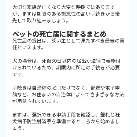
大切な家族が亡くなり大変な時期ではあります
が、まずは期限のある緊急性の高い手続きから優
先して取り組みましょう。
ペットの死亡届に関するまとめ
死亡届の提出は、飼い主として果たすべき最後の責
任といえます。
犬の場合は、死後30日以内の届出が法律で義務付
けられているため、期限内に所定の手続きが必要
です。
手続きは自治体の窓口だけでなく、郵送や電子申
請など、お住まいの自治体によってさまざまな方法
が用意されています。
まずは、選択できる申請手段を確認し、鑑札と狂
犬病予防注射済票を準備するところから始めまし
ょう。