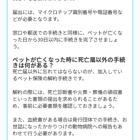
届出には、マイクロチップ識別番号や暗証番号な
どが必要となります。
窓口や郵送での手続きと同様に、ペットが亡くな
った日から30日以内に手続きを完了させましょ
う。
ペットが亡くなった時に死亡届以外の手続
きは何がある？
死亡届以外に忘れてはならないのが、加入してい
るペット保険の解約手続きです。
解約の際には、死亡診断書や火葬・葬儀の領収書
といった書類の提出を求められることがあるた
め、事前に必要書類を確認しておきましょう。
また、血統書がある場合は発行団体での手続き、お
世話になったかかりつけの動物病院への報告もあ
わせて行う必要があります。