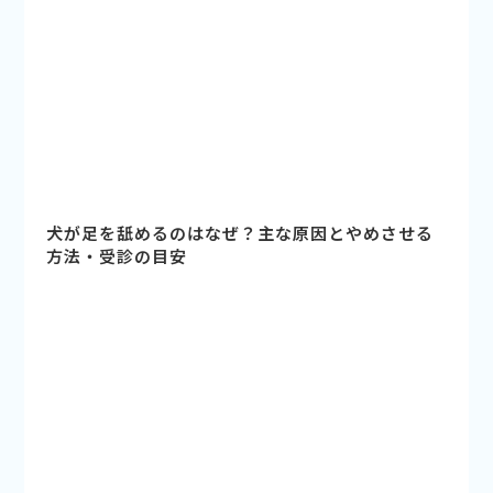
犬が足を舐めるのはなぜ？主な原因とやめさせる
方法・受診の目安