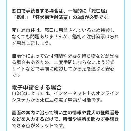
窓口で手続きする場合は、一般的に「死亡届」
「鑑札」「狂犬病注射済票」の3点が必要です。
死亡届自体は、窓口に用意されているため持参し
なくても問題ありませんが、鑑札と注射済票は忘れ
ず用意しましょう。
自治体によって受付時間や必要な持ち物などが異な
る場合もあるため、二度手間にならないよう公式
サイトなどで事前に確認してから足を運ぶと安心
です。
電子申請をする場合
自治体によっては、インターネット上のオンライン
システムから死亡届の電子申請が可能です。
画面の案内に沿って飼い主の情報や愛犬の登録番号
などを入力するだけで、時間や場所を問わず手続き
できる点がメリットです。