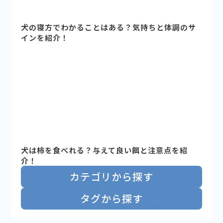
犬の寝方でわかることはある？気持ちと体調のサ
インを紹介！
犬は柿を食べれる？与えて良い餌と注意点を紹
介！
カテゴリから探す
タグから探す