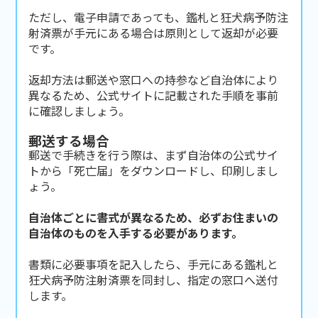
ただし、電子申請であっても、鑑札と狂犬病予防注
射済票が手元にある場合は原則として返却が必要
です。
返却方法は郵送や窓口への持参など自治体により
異なるため、公式サイトに記載された手順を事前
に確認しましょう。
郵送する場合
郵送で手続きを行う際は、まず自治体の公式サイ
トから「死亡届」をダウンロードし、印刷しまし
ょう。
自治体ごとに書式が異なるため、必ずお住まいの
自治体のものを入手する必要があります。
書類に必要事項を記入したら、手元にある鑑札と
狂犬病予防注射済票を同封し、指定の窓口へ送付
します。