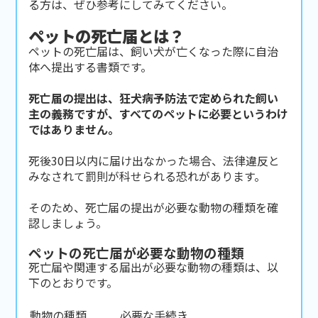
る方は、ぜひ参考にしてみてください。
ペットの死亡届とは？
ペットの死亡届は、飼い犬が亡くなった際に自治
体へ提出する書類です。
死亡届の提出は、狂犬病予防法で定められた飼い
主の義務ですが、すべてのペットに必要というわけ
ではありません。
死後30日以内に届け出なかった場合、法律違反と
みなされて罰則が科せられる恐れがあります。
そのため、死亡届の提出が必要な動物の種類を確
認しましょう。
ペットの死亡届が必要な動物の種類
死亡届や関連する届出が必要な動物の種類は、以
下のとおりです。
動物の種類
必要な手続き