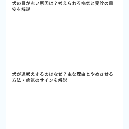
犬の目が赤い原因は？考えられる病気と受診の目
安を解説
犬が遠吠えするのはなぜ？主な理由とやめさせる
方法・病気のサインを解説