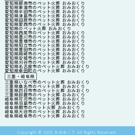
愛知県碧南市のペット火葬 おみおくり
愛知県東海市のペット火葬 おみおくり
愛知県半田市のペット火葬 おみおくり
愛知県津島市のペット火葬 おみおくり
愛知県田原市のペット火葬 おみおくり
愛知県愛西市のペット火葬 おみおくり
愛知県のペット火葬 おみおくり
愛知県西尾市のペット火葬 おみおくり
愛知県豊川市のペット火葬 おみおくり
愛知県豊橋市のペット火葬 おみおくり
愛知県知立市のペット火葬 おみおくり
愛知県豊田市のペット火葬 おみおくり
愛知県岡崎市のペット火葬 おみおくり
愛知県安城市のペット火葬 おみおくり
愛知県刈谷市のペット火葬 おみおくり
愛知県名古屋市のペット火葬 おみおくり
愛知県幸田町のペット火葬 おみおくり
三重・岐阜県
三重県いなべ市のペット火葬 おみおくり
三重県桑名市のペット火葬 おみおくり
三重県四日市市のペット火葬 おみおくり
三重県鈴鹿市のペット火葬 おみおくり
岐阜県可児市のペット火葬 おみおくり
岐阜県羽島市のペット火葬 おみおくり
岐阜県関市のペット火葬 おみおくり
岐阜県大垣市のペット火葬 おみおくり
岐阜県岐阜市のペット火葬 おみおくり
Copyright © 2025 おみおくり All Rights Reserved.