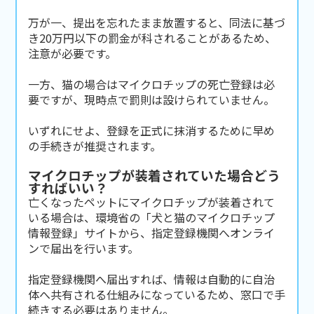
万が一、提出を忘れたまま放置すると、同法に基づ
き20万円以下の罰金が科されることがあるため、
注意が必要です。
一方、猫の場合はマイクロチップの死亡登録は必
要ですが、現時点で罰則は設けられていません。
いずれにせよ、登録を正式に抹消するために早め
の手続きが推奨されます。
マイクロチップが装着されていた場合どう
すればいい？
亡くなったペットにマイクロチップが装着されて
いる場合は、環境省の
「犬と猫のマイクロチップ
情報登録」
サイトから、指定登録機関へオンライ
ンで届出を行います。
指定登録機関へ届出すれば、情報は自動的に自治
体へ共有される仕組みになっているため、窓口で手
続きする必要はありません。