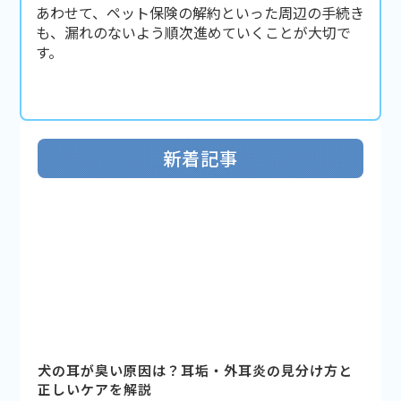
あわせて、ペット保険の解約といった周辺の手続き
も、漏れのないよう順次進めていくことが大切で
す。
新着記事
犬の耳が臭い原因は？耳垢・外耳炎の見分け方と
正しいケアを解説