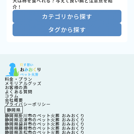
犬は柿を食べれる？与えて良い餌と注意点を紹
介！
カテゴリから探す
タグから探す
料金・プラン
メモリアルグッズ
お客様の声
よくある質問
コラム
会社概要
プライバシーポリシー
静岡県
静岡県掛川市のペット火葬 おみおくり
静岡県沼津市のペット火葬 おみおくり
静岡県袋井市のペット火葬 おみおくり
静岡県藤枝市のペット火葬 おみおくり
静岡県浜松市のペット火葬 おみおくり