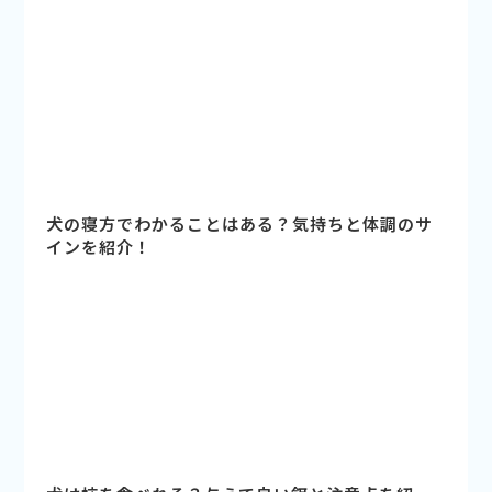
犬の寝方でわかることはある？気持ちと体調のサ
インを紹介！