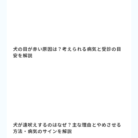
犬の目が赤い原因は？考えられる病気と受診の目
安を解説
犬が遠吠えするのはなぜ？主な理由とやめさせる
方法・病気のサインを解説