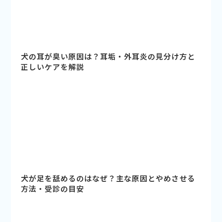
犬の耳が臭い原因は？耳垢・外耳炎の見分け方と
正しいケアを解説
犬が足を舐めるのはなぜ？主な原因とやめさせる
方法・受診の目安