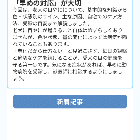
「早めの対応」が大切
今回は、老犬の目やにについて、基本的な知識から
色・状態別のサイン、主な原因、自宅でのケア方
法、受診の目安まで解説しました。
老犬に目やにが増えること自体はめずらしくあり
ませんが、色や状態、量の変化によっては病気が隠
れていることもあります。
「老化だから仕方ない」と見過ごさず、毎日の観察
と適切なケアを続けることが、愛犬の目の健康を
守る第一歩です。気になる症状があれば、早めに動
物病院を受診し、獣医師に相談するようにしまし
ょう。
新着記事