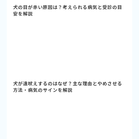
犬の目が赤い原因は？考えられる病気と受診の目
安を解説
犬が遠吠えするのはなぜ？主な理由とやめさせる
方法・病気のサインを解説