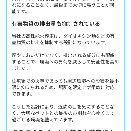
れになることなく、最後まで大切に弔うことが可
能です。
有害物質の排出量も抑制されている
当社の高性能火葬車は、ダイオキシン類などの有
害物質の排出を抑制する設計になっています。
煙やにおいだけでなく、排出される成分にも配慮
することで、環境への負荷を減らして安全性を高め
ました。
住宅街での火葬であっても周辺環境への影響を最小
限に抑えられるため、場所を限定せず柔軟に対応
できます。
こうした設計により、近隣の目を気にすることな
く、大切なペットとの最後のお別れを心ゆくまで
過ごせる環境を整えています。