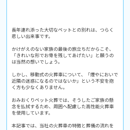
長年連れ添った大切なペットとの別れは、つらく
悲しい出来事です。
かけがえのない家族の最後の旅立ちだからこそ、
「きれいな形でお骨を残してあげたい」と願うの
は当然の想いでしょう。
しかし、移動式の火葬車について、「煙やにおいで
近隣の迷惑になるのではないか」という不安を抱
く方も少なくありません。
おみおくりペット火葬では、そうしたご家族の懸
念を払拭するため、周囲へ配慮した高性能火葬車
を使用しています。
本記事では、当社の火葬車の特徴と葬儀の流れを