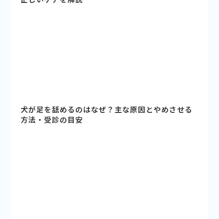
犬が足を舐めるのはなぜ？主な原因とやめさせる
方法・受診の目安