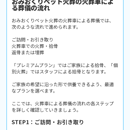
おみおくりペット火葬の火葬車によ
る葬儀の流れ
おみおくりペット火葬の火葬車による葬儀では、
次のような流れで進められます。
ご訪問・お引き取り
火葬車での火葬・拾骨
返骨または埋葬
「プレミアムプラン」ではご家族による拾骨、「個
別火葬」ではスタッフによる拾骨となります。
ご家族の希望に沿った形で供養できるよう、最適
なプランを選べます。
ここでは、火葬車による葬儀の流れの各ステップ
を詳しく確認していきましょう。
STEP1：ご訪問・お引き取り