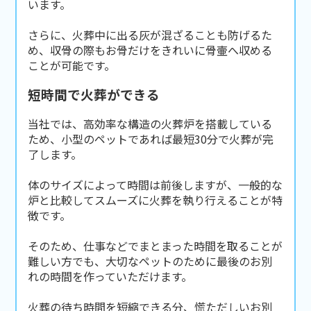
います。
さらに、火葬中に出る灰が混ざることも防げるた
め、収骨の際もお骨だけをきれいに骨壷へ収める
ことが可能です。
短時間で火葬ができる
当社では、高効率な構造の火葬炉を搭載している
ため、小型のペットであれば最短30分で火葬が完
了します。
体のサイズによって時間は前後しますが、一般的な
炉と比較してスムーズに火葬を執り行えることが特
徴です。
そのため、仕事などでまとまった時間を取ることが
難しい方でも、大切なペットのために最後のお別
れの時間を作っていただけます。
火葬の待ち時間を短縮できる分、慌ただしいお別