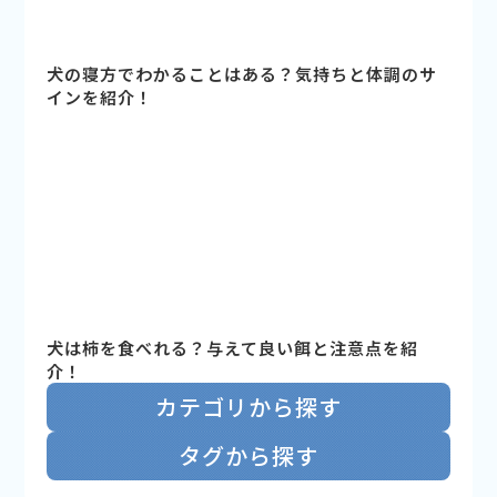
犬の寝方でわかることはある？気持ちと体調のサ
インを紹介！
犬は柿を食べれる？与えて良い餌と注意点を紹
介！
カテゴリから探す
タグから探す