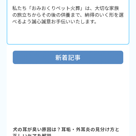
私たち「おみおくりペット火葬」は、大切な家族
の旅立ちからその後の供養まで、納得のいく形を選
べるよう誠心誠意お手伝いいたします。
新着記事
犬の耳が臭い原因は？耳垢・外耳炎の見分け方と
正しいケアを解説