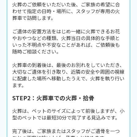
火葬のご依頼をいただいた後、ご家族の希望に合
わせて指定の日時・場所に、スタッフが専用の火
葬車で訪問します。
ご遺体の安置方法をはじめ一緒に火葬できるお花
やおやつなどの種類、火葬当日の具体的な手順と
いった不明点や不安なことがあれば、ご依頼後も
随時ご相談ください。
火葬車の到着後は、最後のお別れをしていただき、
大切なご遺体を引き取り、近隣の安全や周囲の視線
に配慮した場所へ移動したうえで、火葬を執り行い
ます。
STEP2：火葬車での火葬・拾骨
火葬は、ペットのサイズによって前後しますが、小
型のペットでは最短30分で完了する見込みです。
完了後は、ご家族またはスタッフがご遺骨を一つ