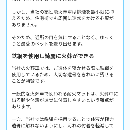
しかし、当社の高性能火葬車は排煙を最小限に抑
えるため、住宅街でも周囲に迷惑をかける心配が
ありません。
そのため、近所の目を気にすることなく、ゆっく
りと最愛のペットを送り出せます。
鉄網を使用し綺麗に火葬ができる
当社の火葬車では、ご遺体を寝かせる際に鉄網を
使用しているため、大切な遺骨をきれいに残せる
ことが特徴です。
一般的な火葬車で使われる耐火マットは、火葬中に
出る脂や体液が遺骨に付着しやすいという難点が
あります。
一方、当社では鉄網を採用することで体液が極力
遺骨に触れないようにし、汚れの付着を軽減して