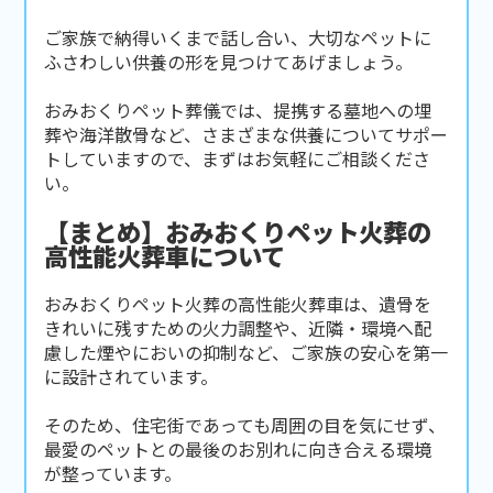
ご家族で納得いくまで話し合い、大切なペットに
ふさわしい供養の形を見つけてあげましょう。
おみおくりペット葬儀では、提携する墓地への埋
葬や海洋散骨など、さまざまな供養についてサポー
トしていますので、まずはお気軽にご相談くださ
い。
【まとめ】おみおくりペット火葬の
高性能火葬車について
おみおくりペット火葬の高性能火葬車は、遺骨を
きれいに残すための火力調整や、近隣・環境へ配
慮した煙やにおいの抑制など、ご家族の安心を第一
に設計されています。
そのため、住宅街であっても周囲の目を気にせず、
最愛のペットとの最後のお別れに向き合える環境
が整っています。