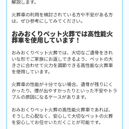
解説します。
火葬車の利用を検討されている方や不安がある方
は、ぜひ参考にしてみてください。
おみおくりペット火葬では高性能火
葬車を使用しています！
おみおくりペット火葬では、大切なご遺骨をきれ
いな形でご家族にお返しできるよう、ペットの大
きさに合わせて火力を調節できる高性能な火葬車
を使用しています。
火葬車の性能が十分でない場合、遺骨が残りにく
かったり、煙が出やすかったりといった不安やトラ
ブルの原因になるケースがあります。
おみおくりペット火葬の高性能火葬車であれば、
そうした心配なく、安心して大切なペットの火葬
を安心してお任せいただくことが可能です。